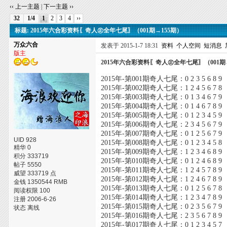
‹‹ 上一主题
|
下一主题 ››
32
1/4
1
2
3
4
››
标题: 2015年六合彩资料〖奇人㊣全年七尾〗（001期→155期）
万众六合
发表于 2015-1-7 18:31
资料
个人空间
短消息
版主
2015年六合彩资料〖奇人㊣全年七尾〗（001期
2015年-第001期奇人七尾：0 2 3 5 6 8 9
2015年-第002期奇人七尾：1 2 4 5 6 7 8
2015年-第003期奇人七尾：0 1 3 4 6 7 9
2015年-第004期奇人七尾：0 1 4 6 7 8 9
2015年-第005期奇人七尾：0 1 2 3 4 5 9
2015年-第006期奇人七尾：2 3 4 5 6 7 9
2015年-第007期奇人七尾：0 1 2 5 6 7 9
UID 928
2015年-第008期奇人七尾：0 1 2 3 4 5 8
精华 0
2015年-第009期奇人七尾：1 2 3 4 6 8 9
积分 333719
2015年-第010期奇人七尾：0 1 2 4 6 8 9
帖子 5550
2015年-第011期奇人七尾：1 2 4 5 7 8 9
威望 333719 点
2015年-第012期奇人七尾：1 2 4 6 7 8 9
金钱 1350544 RMB
2015年-第013期奇人七尾：0 1 2 5 6 7 8
阅读权限 100
2015年-第014期奇人七尾：1 2 3 4 7 8 9
注册 2006-6-26
2015年-第015期奇人七尾：0 2 3 5 6 7 9
状态 离线
2015年-第016期奇人七尾：2 3 5 6 7 8 9
2015年-第017期奇人七尾：0 1 2 3 4 5 7