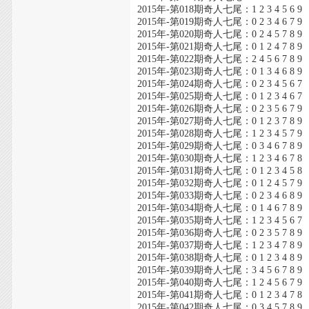
2015年-第018期奇人七尾：1 2 3 4 5 6 9
2015年-第019期奇人七尾：0 2 3 4 6 7 9
2015年-第020期奇人七尾：0 2 4 5 7 8 9
2015年-第021期奇人七尾：0 1 2 4 7 8 9
2015年-第022期奇人七尾：2 4 5 6 7 8 9
2015年-第023期奇人七尾：0 1 3 4 6 8 9
2015年-第024期奇人七尾：0 2 3 4 5 6 7
2015年-第025期奇人七尾：0 1 2 3 4 6 7
2015年-第026期奇人七尾：0 2 3 5 6 7 9
2015年-第027期奇人七尾：0 1 2 3 7 8 9
2015年-第028期奇人七尾：1 2 3 4 5 7 9
2015年-第029期奇人七尾：0 3 4 6 7 8 9
2015年-第030期奇人七尾：1 2 3 4 6 7 8
2015年-第031期奇人七尾：0 1 2 3 4 5 8
2015年-第032期奇人七尾：0 1 2 4 5 7 9
2015年-第033期奇人七尾：0 2 3 4 6 8 9
2015年-第034期奇人七尾：0 1 4 6 7 8 9
2015年-第035期奇人七尾：1 2 3 4 5 6 7
2015年-第036期奇人七尾：0 2 3 5 7 8 9
2015年-第037期奇人七尾：1 2 3 4 7 8 9
2015年-第038期奇人七尾：0 1 2 3 4 8 9
2015年-第039期奇人七尾：3 4 5 6 7 8 9
2015年-第040期奇人七尾：1 2 4 5 6 7 9
2015年-第041期奇人七尾：0 1 2 3 4 7 8
2015年-第042期奇人七尾：0 3 4 5 7 8 9