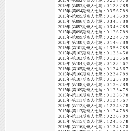
2015年-第092期奇人七尾：0 2 3 4 6 7 9
2015年-第093期奇人七尾：0 1 2 3 7 8 9
2015年-第094期奇人七尾：0 3 5 6 7 8 9
2015年-第095期奇人七尾：0 1 4 5 6 8 9
2015年-第096期奇人七尾：0 3 4 5 7 8 9
2015年-第097期奇人七尾：0 3 4 6 7 8 9
2015年-第098期奇人七尾：0 1 2 6 7 8 9
2015年-第099期奇人七尾：0 2 3 4 5 7 9
2015年-第100期奇人七尾：0 1 4 6 7 8 9
2015年-第101期奇人七尾：1 3 5 6 7 8 9
2015年-第102期奇人七尾：0 1 2 3 4 5 8
2015年-第103期奇人七尾：0 1 2 3 5 6 8
2015年-第104期奇人七尾：0 1 2 3 4 6 7
2015年-第105期奇人七尾：0 1 2 4 5 6 7
2015年-第106期奇人七尾：0 2 3 4 7 8 9
2015年-第107期奇人七尾：0 1 2 5 7 8 9
2015年-第108期奇人七尾：0 1 3 6 7 8 9
2015年-第109期奇人七尾：0 1 2 3 4 7 9
2015年-第110期奇人七尾：0 1 2 5 6 7 8
2015年-第111期奇人七尾：0 1 3 4 5 6 7
2015年-第112期奇人七尾：1 2 3 4 5 7 8
2015年-第113期奇人七尾：0 1 2 4 7 8 9
2015年-第114期奇人七尾：0 2 3 6 7 8 9
2015年-第115期奇人七尾：1 2 4 5 6 7 8
2015年-第116期奇人七尾：0 1 3 4 5 7 8