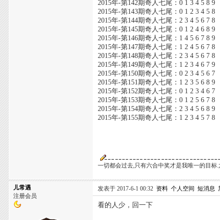
2015年-第142期奇人七尾：0 1 3 4 5 8 9
2015年-第143期奇人七尾：0 1 2 3 4 5 8
2015年-第144期奇人七尾：2 3 4 5 6 7 8
2015年-第145期奇人七尾：0 1 2 4 6 8 9
2015年-第146期奇人七尾：1 4 5 6 7 8 9
2015年-第147期奇人七尾：1 2 4 5 6 7 8
2015年-第148期奇人七尾：2 3 4 5 6 7 8
2015年-第149期奇人七尾：1 2 3 4 6 7 9
2015年-第150期奇人七尾：0 2 3 4 5 6 7
2015年-第151期奇人七尾：1 2 3 5 6 8 9
2015年-第152期奇人七尾：0 1 2 3 4 6 7
2015年-第153期奇人七尾：0 1 2 5 6 7 8
2015年-第154期奇人七尾：2 3 4 5 6 8 9
2015年-第155期奇人七尾：1 2 3 4 5 7 8
一切都会过去,只有六合中奖才是我唯一的目标.
儿常遇
发表于 2017-6-1 00:32
资料
个人空间
短消息
注册会员
看的人少，回一下