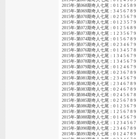
2015年-第068期奇人七尾：0 1 2 4 5 8 9
2015年-第069期奇人七尾：3 4 5 6 7 8 9
2015年-第070期奇人七尾：0 2 3 5 6 7 9
2015年-第071期奇人七尾：0 1 2 3 5 7 9
2015年-第072期奇人七尾：0 1 2 5 6 8 9
2015年-第073期奇人七尾：1 2 3 5 6 7 9
2015年-第074期奇人七尾：0 1 5 6 7 8 9
2015年-第075期奇人七尾：0 2 3 4 6 7 9
2015年-第076期奇人七尾：0 1 3 4 5 7 8
2015年-第077期奇人七尾：1 3 4 5 6 7 9
2015年-第078期奇人七尾：1 3 4 5 6 7 9
2015年-第079期奇人七尾：0 1 2 4 6 7 9
2015年-第080期奇人七尾：0 2 3 6 7 8 9
2015年-第081期奇人七尾：2 3 4 5 6 7 9
2015年-第082期奇人七尾：2 3 4 6 7 8 9
2015年-第083期奇人七尾：0 2 4 6 7 8 9
2015年-第084期奇人七尾：0 2 4 5 6 7 8
2015年-第085期奇人七尾：0 2 5 6 7 8 9
2015年-第086期奇人七尾：0 1 2 3 6 7 9
2015年-第087期奇人七尾：1 2 5 6 7 8 9
2015年-第088期奇人七尾：0 1 4 5 6 7 9
2015年-第089期奇人七尾：1 2 3 4 5 6 7
2015年-第090期奇人七尾：2 3 4 6 7 8 9
2015年-第091期奇人七尾：0 1 2 4 7 8 9