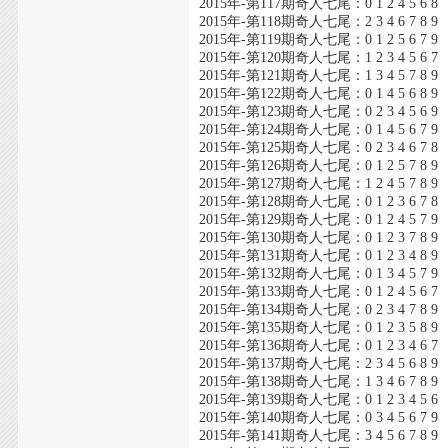
2015年-第117期奇人七尾：0 1 2 4 5 6 8
2015年-第118期奇人七尾：2 3 4 6 7 8 9
2015年-第119期奇人七尾：0 1 2 5 6 7 9
2015年-第120期奇人七尾：1 2 3 4 5 6 7
2015年-第121期奇人七尾：1 3 4 5 7 8 9
2015年-第122期奇人七尾：0 1 4 5 6 8 9
2015年-第123期奇人七尾：0 2 3 4 5 6 9
2015年-第124期奇人七尾：0 1 4 5 6 7 9
2015年-第125期奇人七尾：0 2 3 4 6 7 8
2015年-第126期奇人七尾：0 1 2 5 7 8 9
2015年-第127期奇人七尾：1 2 4 5 7 8 9
2015年-第128期奇人七尾：0 1 2 3 6 7 8
2015年-第129期奇人七尾：0 1 2 4 5 7 9
2015年-第130期奇人七尾：0 1 2 3 7 8 9
2015年-第131期奇人七尾：0 1 2 3 4 8 9
2015年-第132期奇人七尾：0 1 3 4 5 7 9
2015年-第133期奇人七尾：0 1 2 4 5 6 7
2015年-第134期奇人七尾：0 2 3 4 7 8 9
2015年-第135期奇人七尾：0 1 2 3 5 8 9
2015年-第136期奇人七尾：0 1 2 3 4 6 7
2015年-第137期奇人七尾：2 3 4 5 6 8 9
2015年-第138期奇人七尾：1 3 4 6 7 8 9
2015年-第139期奇人七尾：0 1 2 3 4 5 6
2015年-第140期奇人七尾：0 3 4 5 6 7 9
2015年-第141期奇人七尾：3 4 5 6 7 8 9