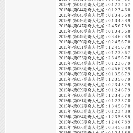
2015年-第043期奇人七尾：0 1 2 3 4 6 7
2015年-第044期奇人七尾：0 1 2 3 4 6 8
2015年-第045期奇人七尾：0 1 3 4 5 6 8
2015年-第046期奇人七尾：0 1 3 4 5 8 9
2015年-第047期奇人七尾：2 4 5 6 7 8 9
2015年-第048期奇人七尾：0 1 3 4 5 6 8
2015年-第049期奇人七尾：0 3 4 6 7 8 9
2015年-第050期奇人七尾：0 2 4 5 6 7 8
2015年-第051期奇人七尾：1 2 4 5 6 7 8
2015年-第052期奇人七尾：0 1 2 3 5 6 7
2015年-第053期奇人七尾：2 3 4 5 6 7 8
2015年-第054期奇人七尾：0 1 2 3 6 7 9
2015年-第055期奇人七尾：0 4 5 6 7 8 9
2015年-第056期奇人七尾：0 1 3 5 6 7 9
2015年-第057期奇人七尾：1 2 3 5 6 7 9
2015年-第058期奇人七尾：0 2 3 4 5 7 9
2015年-第059期奇人七尾：0 1 2 4 6 7 9
2015年-第060期奇人七尾：1 2 3 4 5 7 9
2015年-第061期奇人七尾：0 1 2 3 5 7 8
2015年-第062期奇人七尾：1 3 4 5 6 7 8
2015年-第063期奇人七尾：0 1 2 3 4 8 9
2015年-第064期奇人七尾：1 2 3 5 6 8 9
2015年-第065期奇人七尾：1 2 4 6 7 8 9
2015年-第066期奇人七尾：0 3 4 5 6 8 9
2015年-第067期奇人七尾：0 1 2 4 5 8 9