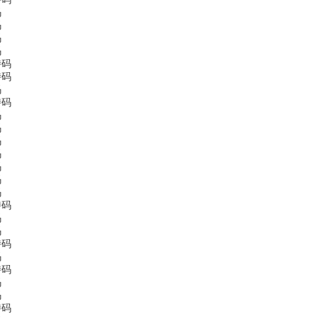
码
码
码
码
特码
特码
码
特码
码
码
码
码
码
码
码
特码
码
码
特码
码
特码
码
码
特码