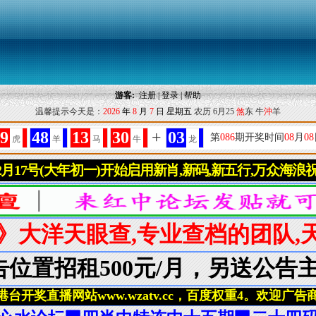
游客:
注册
|
登录
|
帮助
温馨提示今天是：
2026
年
8
月
7
日
星期五
农历 6月25
煞
东 牛
沖
羊