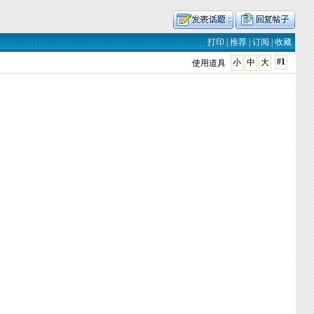
打印
|
推荐
|
订阅
|
收藏
#1
小
中
大
使用道具