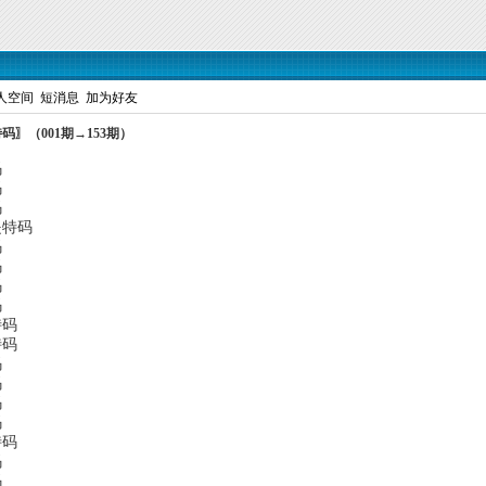
人空间
短消息
加为好友
码〗（001期→153期）
码
码
码
是特码
码
码
码
码
特码
特码
码
码
码
码
特码
码
码