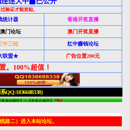
线路二）进入本站论坛。