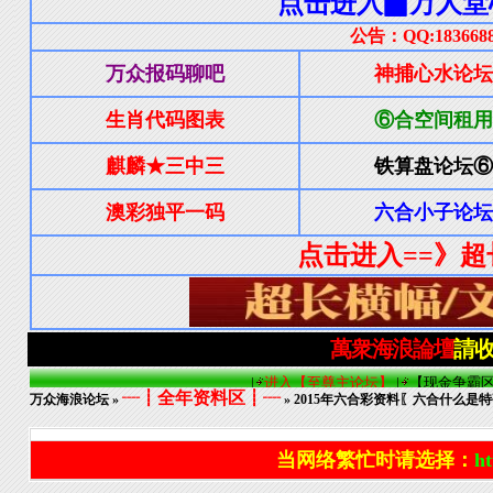
┈┋全年资料区┋┈
万众海浪论坛
»
» 2015年六合彩资料〖六合什么是特
当网络繁忙时请选择：
ht