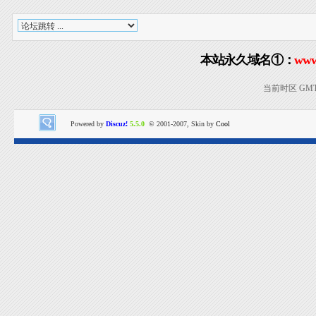
本站永久域名①：
www
当前时区 GMT+8
Powered by
Discuz!
5.5.0
© 2001-2007, Skin by
Cool