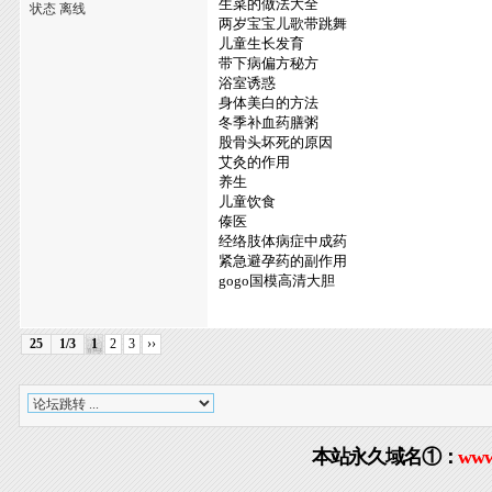
生菜的做法大全
状态 离线
两岁宝宝儿歌带跳舞
儿童生长发育
带下病偏方秘方
浴室诱惑
身体美白的方法
冬季补血药膳粥
股骨头坏死的原因
艾灸的作用
养生
儿童饮食
傣医
经络肢体病症中成药
紧急避孕药的副作用
gogo国模高清大胆
25
1/3
1
2
3
››
本站永久域名①：
www