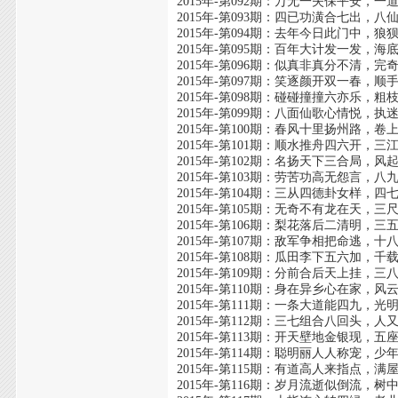
2015年-第092期：万无一失保平安，一
2015年-第093期：四已功潢合七出，八
2015年-第094期：去年今日此门中，狼
2015年-第095期：百年大计发一发，海
2015年-第096期：似真非真分不清，完
2015年-第097期：笑逐颜开双一春，顺
2015年-第098期：碰碰撞撞六亦乐，粗
2015年-第099期：八面仙歌心情悦，执
2015年-第100期：春风十里扬州路，卷
2015年-第101期：顺水推舟四六开，三
2015年-第102期：名扬天下三合局，风
2015年-第103期：劳苦功高无怨言，八
2015年-第104期：三从四德卦女样，四
2015年-第105期：无奇不有龙在天，三
2015年-第106期：梨花落后二清明，三
2015年-第107期：敌军争相把命逃，十
2015年-第108期：瓜田李下五六加，千
2015年-第109期：分前合后天上挂，三
2015年-第110期：身在异乡心在家，风
2015年-第111期：一条大道能四九，光
2015年-第112期：三七组合八回头，人
2015年-第113期：开天壁地金银现，五
2015年-第114期：聪明丽人人称宠，少
2015年-第115期：有道高人来指点，满
2015年-第116期：岁月流逝似倒流，树