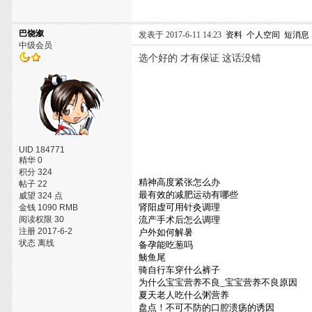
巴饶溆
发表于 2017-6-11 14:23
资料
个人空间
短消息
中级会员
选个好的 才有保证 这话没错
UID 184771
精华 0
积分 324
精神高度紧张怎么办
帖子 22
最有效的减肥运动有哪些
威望 324 点
肾阳虚可用针灸调理
金钱 1090 RMB
阅读权限 30
流产手术后怎么调理
注册 2017-6-2
户外如何解暑
状态 离线
备孕能吃葱吗
鮧鱼尾
骑自行车穿什么裤子
为什么宝宝营养不良_宝宝营养不良原因
夏天老人吃什么粥营养
盘点！不可不防的口腔溃疡的诱因