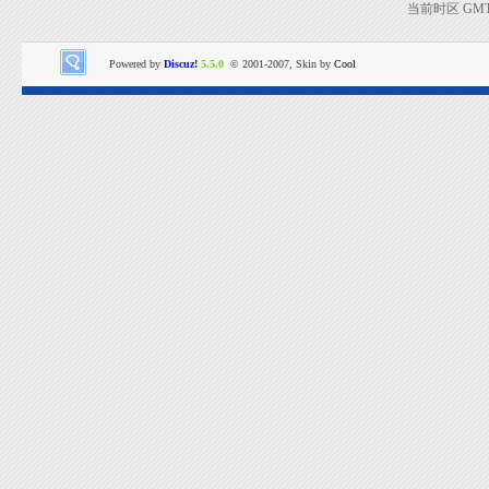
当前时区 GMT+8
Powered by
Discuz!
5.5.0
© 2001-2007, Skin by
Cool