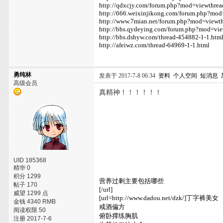
http://qdxcjy.com/forum.php?mod=viewthre
http://666.weixinjikong.com/forum.php?mo
http://www.7mian.net/forum.php?mod=viewt
http://bbs.qydeying.com/forum.php?mod=vi
http://bbs.dshyw.com/thread-454882-1-1.htm
http://afeiwz.com/thread-64969-1-1.html
勇纯林
发表于 2017-7-8 06:34
资料
个人空间
短消息
高级会员
真精神！！！！！！
UID 185368
精华 0
积分 1299
营养过剩主要包括哪些
帖子 170
[/url]
威望 1299 点
[url=http://www.dadou.net/dzk/]丁字裤美女
金钱 4340 RMB
戒酒偏方
阅读权限 50
俯卧撑练胸肌
注册 2017-7-6