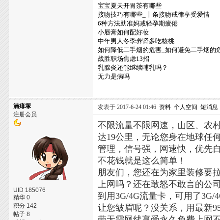
宝宝夏天开胃茶有哪些
接吻技巧有哪些_十条接吻戒律享受爱情
6种方法助准妈减轻孕期疲倦
小唇膏如何配好妆
中年男人冬季养肾多吃核桃
如何降低二手烟的危害_如何避免二手烟的
战胜职场焦虑13招
乳腺炎还能继续哺乳吗？
无力是病吗
湳痱塚
发表于 2017-6-24 01:46
资料
个人空间
短消息
注册会员
不限流量不限网速，山区、农村
达19公里，无论您身在地球任
管理，信号强，网速快，优先
不花钱就是这么简单！
朋友们，您还在为家里装修要
上网吗？还在敢怒不敢言的公
UID 185076
到用3G/4G流量卡，可用了3
精华 0
积分 142
让您皱眉呢？没关系，用最新95
帖子 8
带无需网线享受永久免费上网