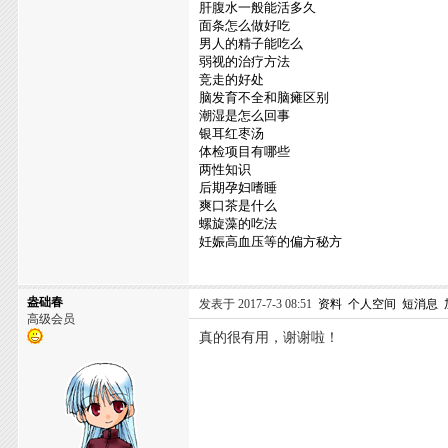
肝腹水一般能活多久
面条怎么做好吃
男人的精子能吃么
弱视的治疗方法
竞走的好处
脑发育不全和脑瘫区别
潮湿是怎么回事
银耳红枣汤
体检项目有哪些
两性知识
后期孕妇嗜睡
爽口茶是什么
螺旋藻的吃法
妊娠高血压等的偏方秘方
盎础春
发表于 2017-7-3 08:51
资料
个人空间
短消息
高级会员
真的很有用，谢谢啦！