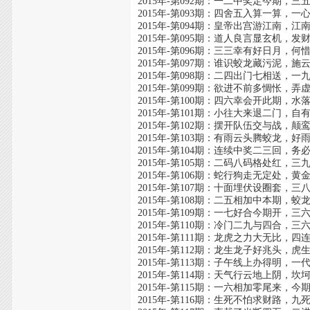
2015年-第092期：一二中奖定今期，
2015年-第093期：四舍五入算一算，
2015年-第094期：皇帝出宫游江南，
2015年-第095期：道人良言显玄机，
2015年-第096期：三三幸有好日月，
2015年-第097期：谁识蛟龙藏污泥，
2015年-第098期：二四出门七相送，
2015年-第099期：欲进不前多惆怅，
2015年-第100期：四六幸会开此期，
2015年-第101期：小往大来退二门，
2015年-第102期：摆开队伍交与战，
2015年-第103期：有雨云头腾蛟龙，
2015年-第104期：连续中奖二三回，
2015年-第105期：二码八码格处红，
2015年-第106期：蛇行狗走无定处，
2015年-第107期：十面埋伏设圈套，
2015年-第108期：二五相加中本期，
2015年-第109期：一七好合今期开，
2015年-第110期：冷门二九与四合，
2015年-第111期：龙虎之力大无比，
2015年-第112期：龙生龙子好兆头，
2015年-第113期：子午线上办得明，
2015年-第114期：天气行云地上阴，
2015年-第115期：一六相加零尾来，
2015年-第116期：生死不怕求财路，