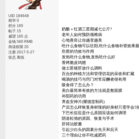
UID 184648
精华 0
积分 165
奶酪＋红酒三星期减七公斤?
帖子 15
老年人如何预防颈椎病
威望 165 点
心地善良让你越变越美
金钱 560 RMB
吃什么食物可以壮阳,吃什么食物补肾效果
阅读权限 20
疙瘩的功效与作用
注册 2017-5-27
发热吃什么食物,发热吃什么好
状态 离线
香烤脆皮鸡翅
做土匪猪肝放什么调料
百合的种植方法和管理切花的采收和贮藏
喝酒的技巧与窍门对常应酬者很有用
吸食得了怎么办？
美白最简单有效的方法就是敷面膜
补阳药的功用
养血安神片(耀德堂制药)
产后怎么样恢复身材辣妈好身材只需学会5
下巴长痘痘是什么原因应该如何调理
阴道松弛的原因、恢复与手术
肝得治胶囊
引起少白头的因素分先天和后天
三个理由让你不吃减肥药