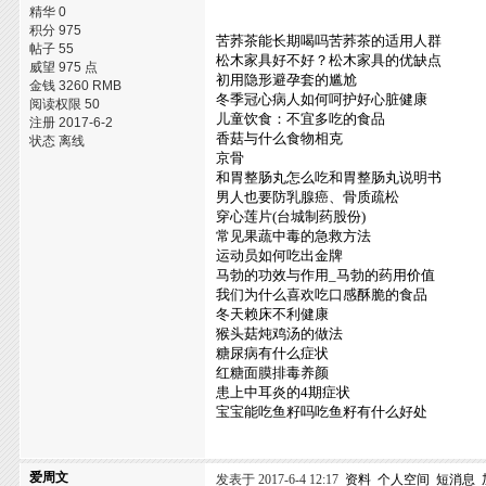
精华 0
积分 975
苦荞茶能长期喝吗苦荞茶的适用人群
帖子 55
松木家具好不好？松木家具的优缺点
威望 975 点
初用隐形避孕套的尴尬
金钱 3260 RMB
冬季冠心病人如何呵护好心脏健康
阅读权限 50
儿童饮食：不宜多吃的食品
注册 2017-6-2
香菇与什么食物相克
状态 离线
京骨
和胃整肠丸怎么吃和胃整肠丸说明书
男人也要防乳腺癌、骨质疏松
穿心莲片(台城制药股份)
常见果蔬中毒的急救方法
运动员如何吃出金牌
马勃的功效与作用_马勃的药用价值
我们为什么喜欢吃口感酥脆的食品
冬天赖床不利健康
猴头菇炖鸡汤的做法
糖尿病有什么症状
红糖面膜排毒养颜
患上中耳炎的4期症状
宝宝能吃鱼籽吗吃鱼籽有什么好处
爱周文
发表于 2017-6-4 12:17
资料
个人空间
短消息