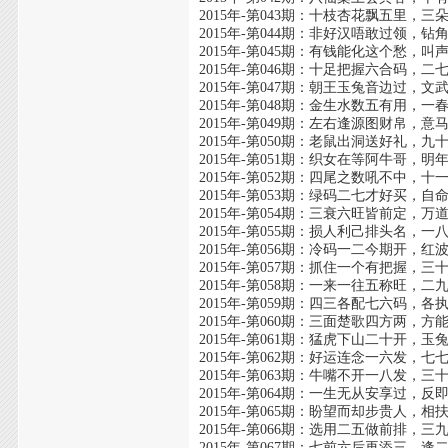
2015年-第043期：十枝杏花飘五里，
2015年-第044期：非好汉唔敢过领，
2015年-第045期：有钱能化这个愁，
2015年-第046期：十足把握六合码，
2015年-第047期：朝王玉兔音边过，
2015年-第048期：金生水数五有用，
2015年-第049期：左右逢源图财帛，
2015年-第050期：老鼠出洞送好礼，
2015年-第051期：织女在等阿牛哥，
2015年-第052期：四尾之数吼不中，
2015年-第053期：绿码二七才好买，
2015年-第054期：三衰六旺皆前定，
2015年-第055期：损人利己排头名，
2015年-第056期：冷码一二今期开，
2015年-第057期：抓住一个有把握，
2015年-第058期：一来一往五称旺，
2015年-第059期：四三各配七六码，
2015年-第060期：三面楚歌四方两，
2015年-第061期：猛虎下山二十开，
2015年-第062期：好运连念一六发，
2015年-第063期：牛嘴不开一八发，
2015年-第064期：一生无从安享过，
2015年-第065期：盼望而却步贵人，
2015年-第066期：选用二五做前排，
2015年-第067期：七前六后再添三，