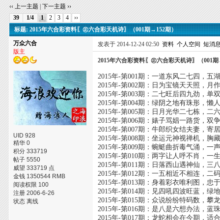
‹‹ 上一主题
|
下一主题 ››
39
1/4
1
2
3
4
››
标题: 2015年六合彩资料〖㊣六合彩天机诗〗（001期→152期）
万众六合
发表于 2014-12-24 02:50
资料
个人空间
短消
版主
2015年六合彩资料〖㊣六合彩天机诗〗（001期
2015年-第001期：一道东风二七四，
2015年-第002期：日为宝镜天天照，
2015年-第003期：二七旺后四九劲，
2015年-第004期：绿阴之地有珠形，
2015年-第005期：日月光华二七栋，
2015年-第006期：婊子骂娼一路货，
2015年-第007期：牛郎织女结夫妻，
UID 928
2015年-第008期：坐运元神视禅机，
精华 0
2015年-第009期：蜿蜓曲折毒气涌，
积分 333719
2015年-第010期：两字让人呼不肖，
帖子 5550
2015年-第011期：日落西山遇神仙，
威望 333719 点
2015年-第012期：一五相近不相连，
金钱 1350544 RMB
2015年-第013期：身着彩衣唯利图，
阅读权限 100
2015年-第014期：见四吼四波旺蓝，
注册 2006-6-26
2015年-第015期：众说纷纷特码数，
状态 离线
2015年-第016期：是八是六想办法，
2015年-第017期：龙蛇相会在今期，