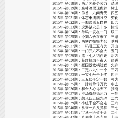
2015年-第018期：两足奔驰劳苦力，
2015年-第019期：森林漆黑现虎踪，
2015年-第020期：仰首一六问青天，
2015年-第021期：体态丰满脑袋空，
2015年-第022期：一四逍遥五自在，
2015年-第023期：虎游鼠穴是非多，
2015年-第024期：单码一安在一门，
2015年-第025期：今期六合在未字，
2015年-第026期：两翅连拍舞尚歌，
2015年-第027期：一码吼三五有奖，
2015年-第028期：一门开六不会大，
2015年-第029期：路上七人结伴走，
2015年-第030期：花红柳绿不夜天，
2015年-第031期：叛国投敌祸社程，
2015年-第032期：二定八九中一个，
2015年-第033期：一零七号争上奖，
2015年-第034期：三五如今定一数，
2015年-第035期：一脉相承传万代，
2015年-第036期：和合人心得天下，
2015年-第037期：沙场奋战揭尽力，
2015年-第038期：想见四五除九码，
2015年-第039期：小组千金不会走，
2015年-第040期：从来一八反弹算，
2015年-第041期：宝马一匹值千金，
2015年-第042期：八仙桌上会宾客，