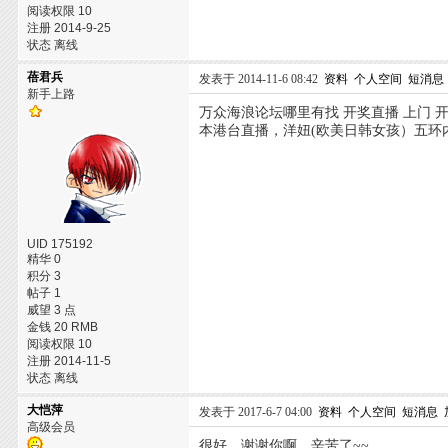
阅读权限 10
注册 2014-9-25
状态 离线
蓓君兵
发表于 2014-11-6 08:42
资料
个人空间
短消息
新手上路
万众海浪论坛哪里有找 开奖直播 上门 开奖
本港台直播，洋妞(欧美日韩女孩）五环
UID 175192
精华 0
积分 3
帖子 1
威望 3 点
金钱 20 RMB
阅读权限 10
注册 2014-11-5
状态 离线
大恺萍
发表于 2017-6-7 04:00
资料
个人空间
短消息
高级会员
很好，谢谢你啊，辛苦了~~