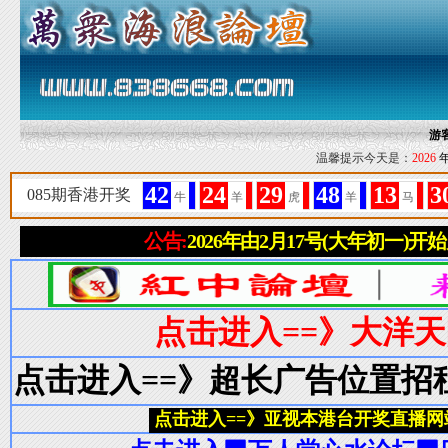
游
温馨提示今天是：
2026