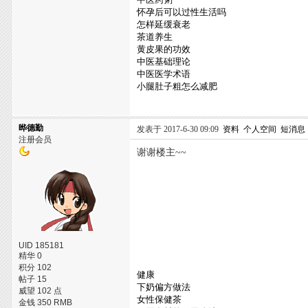
怀孕后可以过性生活吗
怎样延缓衰老
茶道养生
黄皮果的功效
中医基础理论
中医医学术语
小腿肚子粗怎么减肥
晔德勤
发表于 2017-6-30 09:09
资料
个人空间
短消息
注册会员
谢谢楼主~~
UID 185181
精华 0
积分 102
健康
帖子 15
下奶偏方做法
威望 102 点
女性保健茶
金钱 350 RMB