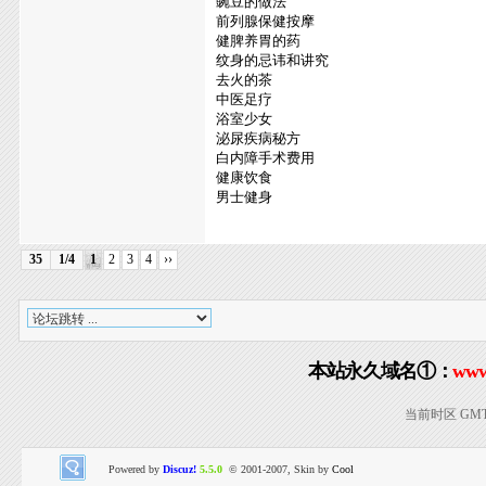
豌豆的做法
前列腺保健按摩
健脾养胃的药
纹身的忌讳和讲究
去火的茶
中医足疗
浴室少女
泌尿疾病秘方
白内障手术费用
健康饮食
男士健身
35
1/4
1
2
3
4
››
本站永久域名①：
www
当前时区 GMT+8
Powered by
Discuz!
5.5.0
© 2001-2007, Skin by
Cool