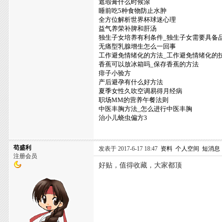
遮瑕膏什么时候涂
睡前吃5种食物防止水肿
全方位解析世界杯球迷心理
益气养荣补脾和肝汤
独生子女培养有利条件_独生子女需要具备
无痛型乳腺增生怎么一回事
工作避免情绪化的方法_工作避免情绪化的
香蕉可以放冰箱吗_保存香蕉的方法
痱子小验方
产后避孕有什么好方法
夏季女性久吹空调易得月经病
职场MM的营养午餐法则
中医丰胸方法_怎么进行中医丰胸
治小儿蛲虫偏方3
苟盛利
发表于 2017-6-17 18:47
资料
个人空间
短消息
注册会员
好贴，值得收藏，大家都顶