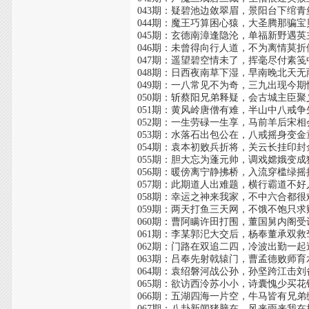
043期：疑碧池边敛翠眉，景阳台下绾青
044期：魔王巧算困心猿，大圣腾那骗宝
045期：玄德南漳逢隐沦，单福新野遇英
046期：未曾得向行人道，不为离情莫折
047期：遥望碧空情未了，挥毫尽付素笺
048期：日西夜南草下湿，早南晚北天无
049期：一八常见不为奇，三九出现今期
050期：斩蔡阳兄弟释疑，会古城主臣聚
051期：黄风岭唐僧有难，半山中八戒争
052期：一生劳碌一生享，马前羊后宋相
053期：水落石出包公在，八戒摇身变金
054期：袁本初败兵折将，关云长挂印封
055期：胆大忘为蓬元帅，调戏嫦娥变成
056期：暖傍离宁静拂桥，入流穿槛绿摇
057期：此期道人出难题，横行霸道不好
058期：幸运之神来我家，不中六合都很
059期：两天打鱼三天网，不饿不饱只求
060期：曹阿瞒许田打围，董国舅内阁受
061期：李某郭汜大交后，杨奉董承双救
062期：门路在双追二四，冷波出勤一起
063期：吕奉先射戟辕门，曹孟德败师育
064期：袁绍磐河战公孙，孙坚跨江击刘
065期：欲访西泠苏小小，诗囊愧少买花
066期：五湖四海一片空，牛马皆有兄弟
067期：八卦新闻猪脑在，风来雨来我在