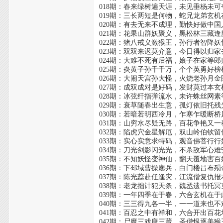
018期：春来绿树遍天涯，未见垂杨未可
019期：三长两短是何物，蛇兄龙弟玄机
020期：有去无来不成理，勤快好做中国
021期：花果山群妖聚义，黑松林三藏逢
022期：猪八戒义激猴王，孙行者智降妖
023期：双双来迟莫介意，今日得以归家
024期：大难不死有后福，娘子在家等郎
025期：炎黄子孙千千万，个个英勇好榜
026期：大闹天宫孙大怪，火烧老孙月金
027期：成双成对是好码，发财莫过本玄
028期：冰弦纤指弹流水，未许蛛丝网素
029期：衰草随春出生意，孤灯依旧托残
030期：若暗若明西冷月，乍寒乍暖断桥
031期：山穷水尽疑无路，百花争艳又一
032期：陷虎穴金星解厄，双山岭伯钦留
033期：实心实意求特码，观音佛菩行行
034期：刀光剑影闪光光，不杀敌军心难
035期：不知妖怪变神仙，翻天覆地害百
036期：下邳域曹操鏖兵，白门楼吕布殒
037期：陈光蕊赴任逢灾，江流僧复仇报
038期：老龙拙计犯天条，魏丞遗书托冥
039期：一年四季在于春，六合玄机在于
040期：三三得九各一半，一一道来也不
041期：百忍之中有祥和，六合开出百花
042期：尸魔三戏唐三藏，圣僧恨逐美猴