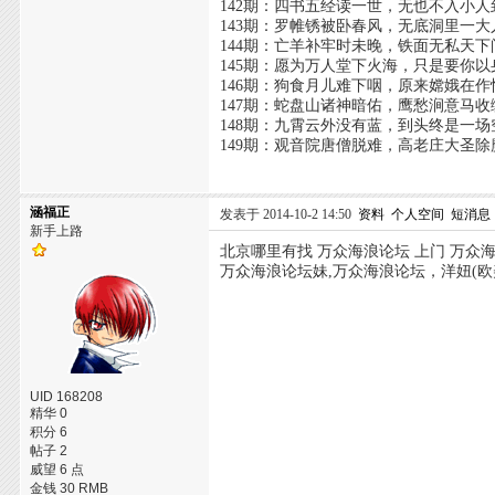
142期：四书五经读一世，无也不入小人
143期：罗帷锈被卧春风，无底洞里一大
144期：亡羊补牢时未晚，铁面无私天下
145期：愿为万人堂下火海，只是要你以
146期：狗食月儿难下咽，原来嫦娥在作
147期：蛇盘山诸神暗佑，鹰愁涧意马收
148期：九霄云外没有蓝，到头终是一场
149期：观音院唐僧脱难，高老庄大圣除
涵福正
发表于 2014-10-2 14:50
资料
个人空间
短消息
新手上路
北京哪里有找 万众海浪论坛 上门 万众海浪
万众海浪论坛妹,万众海浪论坛，洋妞(
UID 168208
精华 0
积分 6
帖子 2
威望 6 点
金钱 30 RMB