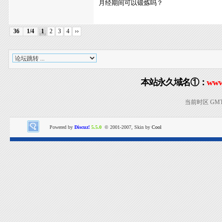
月经期间可以锻炼吗？
36
1/4
1
2
3
4
››
本站永久域名①：
www
当前时区 GMT+8
Powered by
Discuz!
5.5.0
© 2001-2007, Skin by
Cool