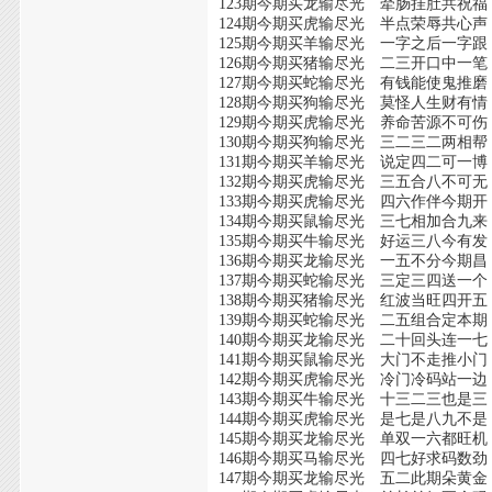
123期今期买龙输尽光 牵肠挂肚共祝福
124期今期买虎输尽光 半点荣辱共心声
125期今期买羊输尽光 一字之后一字跟
126期今期买猪输尽光
127期今期买蛇输尽光 有钱能使鬼推磨
128期今期买狗输尽光 莫怪人生财有情
129期今期买虎输尽光 养命苦源不可伤
130期今期买狗输尽光 三二三二两相帮
131期今期买羊输尽光 说定四二可一博
132期今期买虎输尽光 三五合八不可无
133期今期买虎输尽光 四六作伴今期开
134期今期买鼠输尽光 三七相加合九来
135期今期买牛输尽光 好运三八今有发
136期今期买龙输尽光 一五不分今期昌
137期今期买蛇输尽光 三定三四送一个
138期今期买猪输尽光 红波当旺四开五
139期今期买蛇输尽光 二五组合定本期
140期今期买龙输尽光 二十回头连一七
141期今期买鼠输尽光 大门不走推小门
142期今期买虎输尽光 冷门冷码站一边
143期今期买牛输尽光 十三二三也是三
144期今期买虎输尽光 是七是八九不是
145期今期买龙输尽光 单双一六都旺机
146期今期买马输尽光 四七好求码数劲
147期今期买龙输尽光 五二此期朵黄金