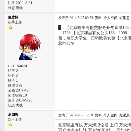
注册 2011-2-21
状态 离线
俊彦婷
发表于 2014-5-25 09:33
资料
个人空间
短消息
新手上路
█→【北京哪里有援交服务开奖直播186－10
－1728 【北京哪里有女公关186－109
领，兼职大学生，日韩欧美女孩【北京哪
您的心情
UID 154624
精华 0
积分 3
帖子 1
威望 3 点
金钱 20 RMB
阅读权限 10
注册 2014-5-23
状态 离线
承园敦
发表于 2014-10-3 12:58
资料
个人空间
短消息
新手上路
北京哪里有找 万众海浪论坛 上门 万众海浪
万众海浪论坛妹,万众海浪论坛，洋妞(