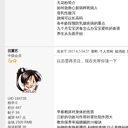
天花粉简介
如何急救心脏病猝死病人
母乳性腹泻
跳绳可以长高吗
各年龄段预防乳腺疾病的重点
九个月宝宝厌食怎么办宝宝爱吃的食谱
养生从头面开始
沉重艺
发表于 2017-6-5 04:57
资料
个人空间
短消息
中级会员
以后需再关注，现在先帮你顶一下
UID 184735
精华 0
积分 447
早春赖床对身体的危害
帖子 34
江虾的功效与作用补肾壮阳作用大
威望 447 点
教你保养幸福婚姻的10秘诀
金钱 1500 RMB
阅读权限 30
补钾的食物有哪些,补钾的食物,什么食物补