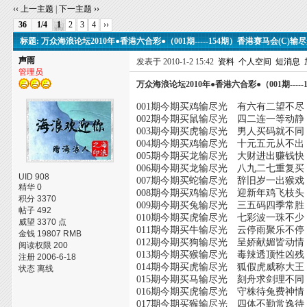
‹‹ 上一主题
|
下一主题 ››
36
1/4
1
2
3
4
››
标题: 万众海浪论坛2010年●香港六合彩●（001期-----154期）香港赛马会(C)输
声雨
发表于 2010-1-2 15:42
资料
个人空间
短消息
管理员
万众海浪论坛2010年●香港六合彩●（001期----
001期今期买鸡输尽光 有六有二望不尽
002期今期买鼠输尽光 四二连一等动静
003期今期买虎输尽光 男人买码就不同
004期今期买鸡输尽光 十元五元从不出
005期今期买龙输尽光 大财进出赚钱快
006期今期买龙输尽光 八九二七重复买
UID 908
007期今期买蛇输尽光 辞旧岁一出猴戏
精华 0
008期今期买鸡输尽光 迎新年鸡飞枝头
积分 3370
009期今期买兔输尽光 三五码四季常胜
帖子 492
010期今期买虎输尽光 七彩波一珠不少
威望 3370 点
011期今期买牛输尽光 云停雨聚乐不停
金钱 19807 RMB
012期今期买狗输尽光 呈娇献媚皆动情
阅读权限 200
013期今期买猴输尽光 毒辣透顶性凶残
注册 2006-6-18
014期今期买虎输尽光 狐假虎威称大王
状态 离线
015期今期买马输尽光 刻舟求剑理不同
016期今期买虎输尽光 守株待兔费神情
017期今期买猴输尽光 四体不勤常逸待