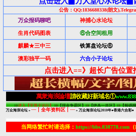
┈┋全年资料区┋┈
万众海浪论坛
»
» 万众海浪论坛2010年●香港六合彩●（0
当网络繁忙时请选择：
https://bbs.838778.com
（