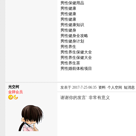
男性保健用品
男性健康
男性健康
男性健康
男性健康知识
男性健身
男性健身全攻略
男性健身计划
男性养生
男性养生保健大全
男性养生保健大全
男性养生茶
男性婚前体检项目
光交柯
发表于 2017-7-25 06:35
资料
个人空间
短消息
金牌会员
谢谢你的发言` 非常有意义