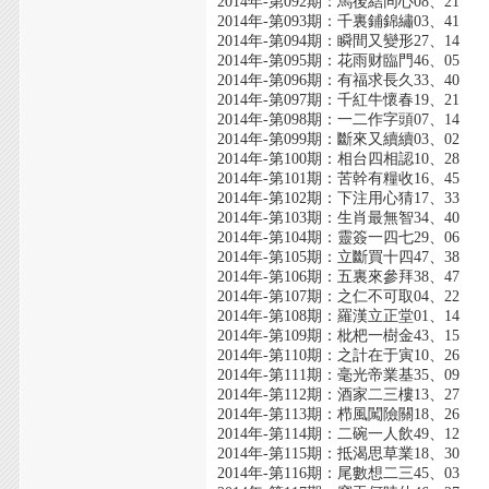
2014年-第092期：馬後結同心08、21
2014年-第093期：千裏鋪錦繡03、41
2014年-第094期：瞬間又變形27、14
2014年-第095期：花雨财臨門46、05
2014年-第096期：有福求長久33、40
2014年-第097期：千紅牛懷春19、21
2014年-第098期：一二作字頭07、14
2014年-第099期：斷來又續續03、02
2014年-第100期：相台四相認10、28
2014年-第101期：苦幹有糧收16、45
2014年-第102期：下注用心猜17、33
2014年-第103期：生肖最無智34、40
2014年-第104期：靈簽一四七29、06
2014年-第105期：立斷買十四47、38
2014年-第106期：五裏來參拜38、47
2014年-第107期：之仁不可取04、22
2014年-第108期：羅漢立正堂01、14
2014年-第109期：枇杷一樹金43、15
2014年-第110期：之計在于寅10、26
2014年-第111期：毫光帝業基35、09
2014年-第112期：酒家二三樓13、27
2014年-第113期：栉風闖險關18、26
2014年-第114期：二碗一人飲49、12
2014年-第115期：抵渴思草業18、30
2014年-第116期：尾數想二三45、03