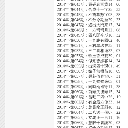
2014年-第043期：買碼真富貴14、06
2014年-第044期：合成十一字25、33
2014年-第045期：不魯算數字05、38
2014年-第046期：不分今期至29、23
2014年-第047期：還出大門來17、34
2014年-第048期：一方彎彎月22、08
2014年-第049期：四八開今期16、32
2014年-第050期：一九終有回02、46
2014年-第051期：三右單珠在35、11
2014年-第052期：三二喜相連32、07
2014年-第053期：軟玉皆成雙39、01
2014年-第054期：似潮皆嫖客14、24
2014年-第055期：出洞四十現01、49
2014年-第056期：婊子無根苗18、09
2014年-第057期：尋花值春宵07、31
2014年-第058期：一九齊齊來05、01
2014年-第059期：同時兩邊守11、28
2014年-第060期：前頭失後頭15、34
2014年-第061期：當旺二四中2S、19
2014年-第062期：有金最方使33、14
2014年-第063期：萬貫龍王殿48、12
2014年-第064期：二八送一個07、22
2014年-第065期：立馬正一言11、16
2014年-第066期：慧眼千裏認20、03
2014年-第067期：好合今期開42、38