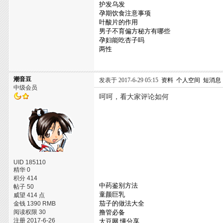
护发乌发
孕期饮食注意事项
叶酸片的作用
男子不育偏方秘方有哪些
孕妇能吃杏子吗
两性
潮音豆
发表于 2017-6-29 05:15
资料
个人空间
短消息
中级会员
呵呵，看大家评论如何
UID 185110
精华 0
积分 414
中药鉴别方法
帖子 50
童颜巨乳
威望 414 点
茄子的做法大全
金钱 1390 RMB
阅读权限 30
撸管必备
注册 2017-6-26
大豆网,懂分享