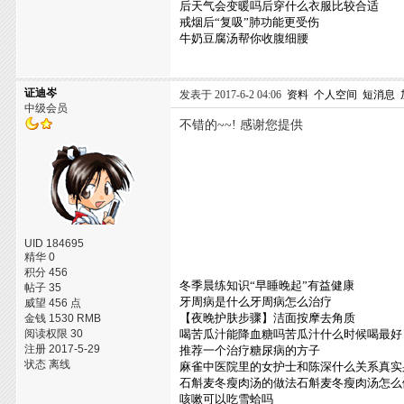
后天气会变暖吗后穿什么衣服比较合适
戒烟后“复吸”肺功能更受伤
牛奶豆腐汤帮你收腹细腰
证迪岑
发表于 2017-6-2 04:06
资料
个人空间
短消息
中级会员
不错的~~! 感谢您提供
UID 184695
精华 0
积分 456
冬季晨练知识“早睡晚起”有益健康
帖子 35
牙周病是什么牙周病怎么治疗
威望 456 点
【夜晚护肤步骤】洁面按摩去角质
金钱 1530 RMB
阅读权限 30
喝苦瓜汁能降血糖吗苦瓜汁什么时候喝最好
注册 2017-5-29
推荐一个治疗糖尿病的方子
状态 离线
麻雀中医院里的女护士和陈深什么关系真实
石斛麦冬瘦肉汤的做法石斛麦冬瘦肉汤怎么
咳嗽可以吃雪蛤吗