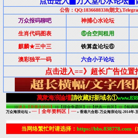
┈┋全年资料区┋┈
万众海浪论坛
»
» 香港六合彩-万众海浪论坛-2014年-五
当网络繁忙时请选择：
https://bbs.838778.com
（