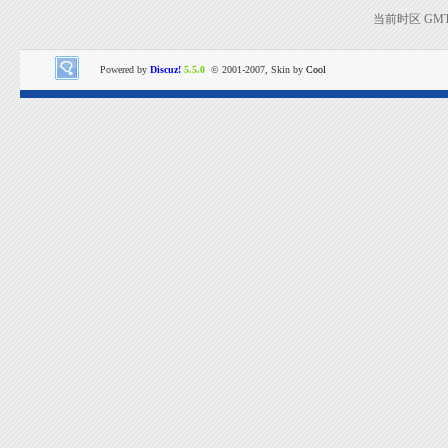
当前时区 GMT+8
Powered by
Discuz!
5.5.0
© 2001-2007, Skin by
Cool