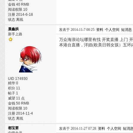
金钱 40 RMB
阅读权限 10
注册 2014-6-18
状态 离线
晨鑫拱
发表于 2014-11-7 00:25
资料
个人空间
短消息
新手上路
万众海浪论坛哪里有找 开奖直播 上门 开奖
本港台直播，洋妞(欧美日韩女孩）五环
UID 174930
精华 0
积分 11
帖子 1
威望 11 点
金钱 50 RMB
阅读权限 10
注册 2014-11-4
状态 离线
都宝要
发表于 2014-11-27 07:28
资料
个人空间
短消