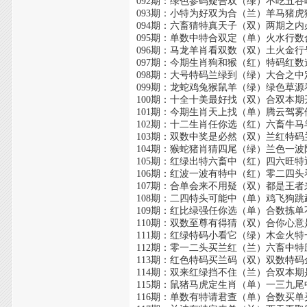
092期：绿色参码疑合双（绿）不吃五谷
093期：小特为好双为合（兰）羊马猪虎
094期：六畜猜特真天子（双）两期之内
095期：单数中特合双定（单）火水行数
096期：马龙羊肖看双数（双）土火金行
097期：今期生肖狗和猴（红）特码红数
098期：大号特码兰绿到（绿）大合之中
099期：龙蛇鸡兔猴鼠羊（绿）绿色草源
100期：十全十美最好找（双）合双本期
101期：今期生肖天上找（单）腾云驾雾
102期：十二生肖任你选（红）六畜牛马
103期：双数中奖是必然（双）兰红特码
104期：猴蛇猪肖猜四尾（绿）兰色一波
105期：红绿出特六畜中（红）四六旺特
106期：红波一波有特中（红）零二四头
107期：合单会来不用疑（双）都是王者
108期：二四特头可能中（单）鸡飞狗跳
109期：红比绿强任你选（单）合数拣单
110期：双数至尊有得猜（双）合你心意
111期：红绿特码小看它（绿）木金火特
112期：零一二头买兰红（兰）六畜中特
113期：红色特码买兰码（双）双数特码
114期：双来红绿挡不住（兰）合双本期
115期：鼠猪马虎定生肖（单）一三九尾
116期：单数有特请君查（单）合数买单