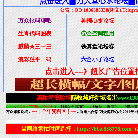
┈┋全年资料区┋┈
万众海浪论坛
»
» 香港六合彩-万众海浪论坛-2014年-
当网络繁忙时请选择：
https://bbs.838778.com
（