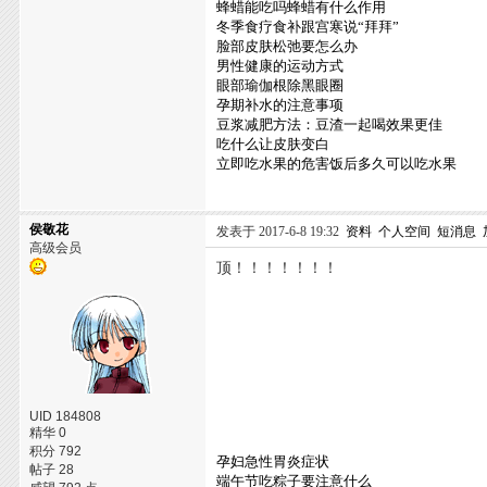
蜂蜡能吃吗蜂蜡有什么作用
冬季食疗食补跟宫寒说“拜拜”
脸部皮肤松弛要怎么办
男性健康的运动方式
眼部瑜伽根除黑眼圈
孕期补水的注意事项
豆浆减肥方法：豆渣一起喝效果更佳
吃什么让皮肤变白
立即吃水果的危害饭后多久可以吃水果
侯敬花
发表于 2017-6-8 19:32
资料
个人空间
短消息
高级会员
顶！！！！！！！
UID 184808
精华 0
积分 792
孕妇急性胃炎症状
帖子 28
端午节吃粽子要注意什么