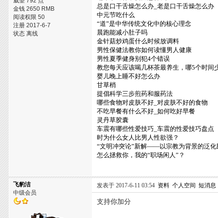
威望 792 点
总是口干舌燥怎么办_老是口干舌燥怎么办
金钱 2650 RMB
中元节吃什么
阅读权限 50
“道”是中华传统文化中的核心理念
注册 2017-6-7
晨跑能减小肚子吗
状态 离线
金针菇炒鸡蛋什么时候放调料
男性保健法教你如何读懂男人健康
男性夏季健身别犯4个错误
教您每天应该喝几杯茶最养生，哪5个时间
婴儿晚上睡不好怎么办
甘草梢
提倡科学三步煎药和服药法
哪些食物对皮肤不好_对皮肤不好的食物
不吃早餐有什么不好_如何吃好早餐
灵丹草胶囊
车震有哪些性爱技巧_车震的性爱技巧盘点
时为什么女人比男人性欲强？
“文明冲突论”新解——以宗教为背景的泛化
怎么拯救你，我的“职场闲人”？
飞豹洁
发表于 2017-6-11 03:54
资料
个人空间
短消息
中级会员
支持你加分