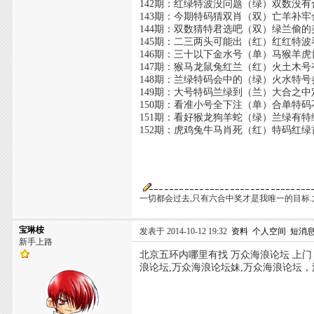
142期：红绿特波没问题（绿）双数没有
143期：今期特码猜双肖（双）亡羊补牢
144期：双数猜特君选吧（双）绿兰偷的
145期：二三两头可能出（红）红红特波
146期：三十以下金水号（单）马猴羊虎
147期：猴马龙鼠兔红兰（红）火土木号
148期：兰绿特码会中的（绿）火水特号
149期：大号特码兰绿到（兰）大合之中
150期：看准小号全下注（单）合单特码
151期：看好猴龙狗羊蛇（绿）兰绿有特
152期：虎鸡兔牛马肖死（红）特码红绿
一切都会过去,只有六合中奖才是我唯一的目标.
宝琳桉
发表于 2014-10-12 19:32
资料
个人空间
短消
新手上路
北京五环内哪里有找 万众海浪论坛 上门 万
浪论坛,万众海浪论坛妹,万众海浪论坛，