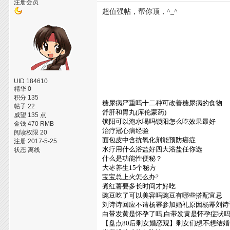
注册会员
超值强帖，帮你顶，^_^
UID 184610
精华 0
积分 135
糖尿病严重吗十二种可改善糖尿病的食物
帖子 22
舒肝和胃丸(库伦蒙药)
威望 135 点
锁阳可以泡水喝吗锁阳怎么吃效果最好
金钱 470 RMB
治疗冠心病经验
阅读权限 20
面包皮中含抗氧化剂能预防癌症
注册 2017-5-25
水疗用什么浴盐好四大浴盐任你选
状态 离线
什么是功能性便秘？
大枣养生15个秘方
宝宝总上火怎么办?
煮红薯要多长时间才好吃
豌豆吃了可以美容吗豌豆有哪些搭配宜忌
刘诗诗回应不请杨幂参加婚礼原因杨幂刘诗
白带发黄是怀孕了吗,白带发黄是怀孕症状吗
【盘点80后剩女婚恋观】剩女们想不想结婚