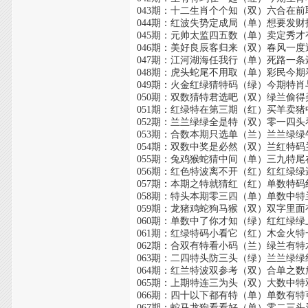
043期：十二生肖个个知（双）六合在前
044期：红波失势定成局（单）想要发财
045期：元帅太监四五数（单）卖定秀才
046期：美好良辰客归来（双）春风一度
047期：江河湖海任我行（单）死路一条
048期：虎头蛇尾不用取（单）彩民今期
049期：火金红绿猜特码（绿）今期特肖
050期：双数猜特君选吧（双）绿兰偷得
051期：红绿特在第三期（红）买羊卖猪
052期：兰兰绿绿全是特（双）零一四头
053期：合数本期只选单（兰）兰兰绿绿
054期：双数中奖是必然（双）兰红特码
055期：兔鸡猴蛇猜中间（单）三九特尾
056期：红色特波离不开（红）红红绿绿
057期：本期之特就猜红（红）单数特码
058期：特头本期零三四（单）单数中特
059期：龙猪鸡蛇狗马猴（双）双字里面
060期：单数中了你才知（绿）红红绿绿
061期：红绿特码小看它（红）木金火特
062期：合双有特看小码（兰）绿兰有特
063期：二四特头防三头（绿）兰兰绿绿
064期：红兰特波双参考（双）合单之数
065期：上期特连三为头（双）大数中特
066期：四十以下都有特（单）单数有特
067期：蛇马龙狗看看好（单）零二三头