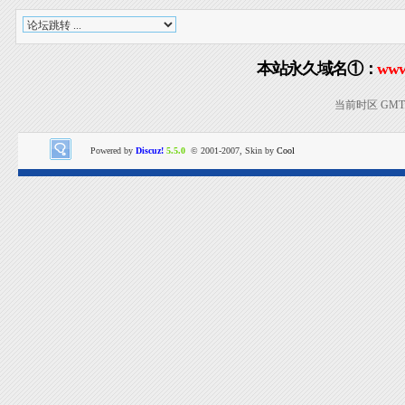
本站永久域名①：
www
当前时区 GMT+8
Powered by
Discuz!
5.5.0
© 2001-2007, Skin by
Cool