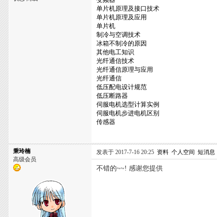
单片机原理及接口技术
单片机原理及应用
单片机
制冷与空调技术
冰箱不制冷的原因
其他电工知识
光纤通信技术
光纤通信原理与应用
光纤通信
低压配电设计规范
低压断路器
伺服电机选型计算实例
伺服电机步进电机区别
传感器
秉玲楠
发表于 2017-7-16 20:25
资料
个人空间
短消息
高级会员
不错的~~! 感谢您提供