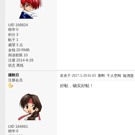
UID 168824
精华 0
积分 3
帖子 1
威望 3 点
金钱 20 RMB
阅读权限 10
注册 2014-9-28
状态 离线
描秋日
发表于 2017-5-29 01:03
资料
个人空间
短消息
注册会员
好帖，确实好帖！
UID 184661
精华 0