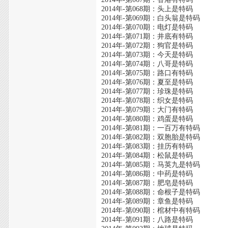
2014年-第068期：头上是特码
2014年-第069期：白头翁是特码
2014年-第070期：电灯是特码
2014年-第071期：井底有特码
2014年-第072期：狗官是特码
2014年-第073期：今天是特码
2014年-第074期：八哥是特码
2014年-第075期：路口有特码
2014年-第076期：夏至是特码
2014年-第077期：珍珠是特码
2014年-第078期：织女是特码
2014年-第079期：大门有特码
2014年-第080期：鸡蛋是特码
2014年-第081期：一百万有特码
2014年-第082期：双胞胎是特码
2014年-第083期：挂历有特码
2014年-第084期：松鼠是特码
2014年-第085期：马英九是特码
2014年-第086期：中药是特码
2014年-第087期：肥皂是特码
2014年-第088期：命根子是特码
2014年-第089期：章鱼是特码
2014年-第090期：棺材中有特码
2014年-第091期：八路是特码