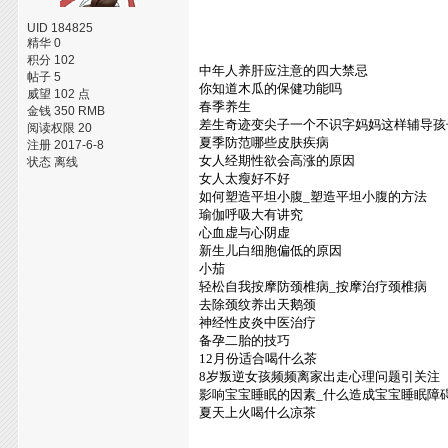
UID 184825
精华 0
积分 102
中年人养肝应注意的四大禁忌
帖子 5
你知道木瓜的保健功能吗
威望 102 点
春季养生
金钱 350 RMB
差生奇迹变尖子一个不识字妈妈这样辅导孩
阅读权限 20
夏季防范哪些皮肤疾病
注册 2017-6-8
女人经期性欲会高涨的原因
状态 离线
女人太瘦好不好
如何塑造平坦小腹_塑造平坦小腹的方法
瑜伽呼吸大有讲究
心血虚与心阴虚
新生儿白细胞偏低的原因
小茄
轻松自我按摩防颈椎病_按摩治疗颈椎病
去除颈纹养出天鹅颈
神经性皮炎中医治疗
备孕二胎的技巧
12月份适合喝什么茶
8岁叛逆女孩频频离家出走心理问题引关注
影响宝宝睡眠的因素_什么造成宝宝睡眠障
夏天上火喝什么凉茶