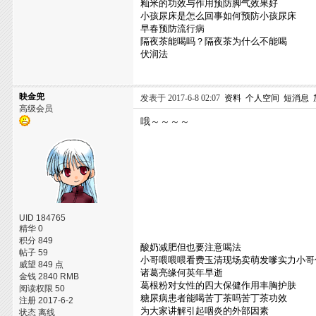
籼米的功效与作用预防脚气效果好
小孩尿床是怎么回事如何预防小孩尿床
早春预防流行病
隔夜茶能喝吗？隔夜茶为什么不能喝
伏润法
映金兜
发表于 2017-6-8 02:07
资料
个人空间
短消息
高级会员
哦～～～～
UID 184765
精华 0
积分 849
酸奶减肥但也要注意喝法
帖子 59
小哥喂喂喂看费玉清现场卖萌发嗲实力小哥
威望 849 点
诸葛亮缘何英年早逝
金钱 2840 RMB
葛根粉对女性的四大保健作用丰胸护肤
阅读权限 50
糖尿病患者能喝苦丁茶吗苦丁茶功效
注册 2017-6-2
为大家讲解引起咽炎的外部因素
状态 离线