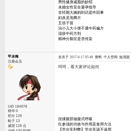
男性健身减脂的妙招
未婚女性安全避孕指导
非经期大姨妈到访是咋回事
妇炎灵泡腾片
五倍子苗
治小儿大小便不通中药偏方
湿疹中药方剂
精神分裂症是否传染
甲冰梅
发表于 2017-6-17 05:48
资料
个人空间
短消息
注册会员
呵呵，看大家评论如何
UID 184978
精华 0
积分 126
捏揉腹部做腹式呼吸
帖子 13
红参须的功效与作用及食用方法
威望 126 点
【学步车利弊】学步车该不该用
金钱 430 RMB