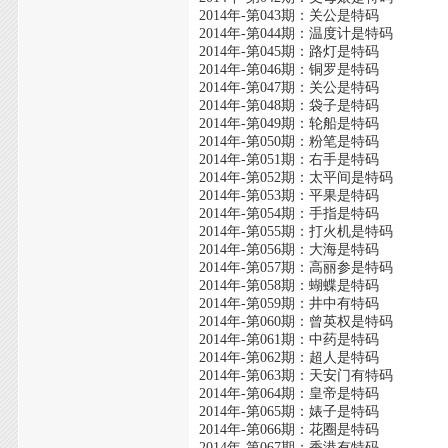
2014年-第043期：关公是特码
2014年-第044期：温度计是特码
2014年-第045期：路灯是特码
2014年-第046期：铜罗是特码
2014年-第047期：关公是特码
2014年-第048期：袋子是特码
2014年-第049期：轮船是特码
2014年-第050期：粉笔是特码
2014年-第051期：右手是特码
2014年-第052期：太平间是特码
2014年-第053期：平果是特码
2014年-第054期：手指是特码
2014年-第055期：打火机是特码
2014年-第056期：大海是特码
2014年-第057期：高丽参是特码
2014年-第058期：蝴蝶是特码
2014年-第059期：井中有特码
2014年-第060期：曾英权是特码
2014年-第061期：中药是特码
2014年-第062期：超人是特码
2014年-第063期：天安门有特码
2014年-第064期：皇帝是特码
2014年-第065期：婊子是特码
2014年-第066期：花圈是特码
2014年-第067期：香港有特码