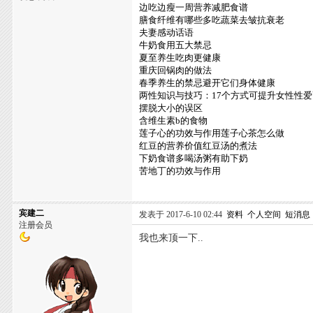
边吃边瘦一周营养减肥食谱
膳食纤维有哪些多吃蔬菜去皱抗衰老
夫妻感动话语
牛奶食用五大禁忌
夏至养生吃肉更健康
重庆回锅肉的做法
春季养生的禁忌避开它们身体健康
两性知识与技巧：17个方式可提升女性性
摆脱大小的误区
含维生素b的食物
莲子心的功效与作用莲子心茶怎么做
红豆的营养价值红豆汤的煮法
下奶食谱多喝汤粥有助下奶
苦地丁的功效与作用
宾建二
发表于 2017-6-10 02:44
资料
个人空间
短消息
注册会员
我也来顶一下..