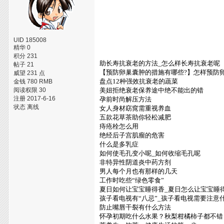
UID 185008
精华 0
积分 231
助长寿抗衰老的方法_怎么样长寿抗衰老呢
帖子 21
【预防卵巢囊肿的措施有哪些?】怎样预防卵
威望 231 点
盘点12种强效抗衰老的蔬菜
金钱 780 RMB
阅读权限 30
美妞拒绝衰老保养途中绝不能出的错
注册 2017-6-16
孕前时尚解压方法
状态 离线
女人身材窈窕需重视养血
五款花草茶助你轻松减肥
痔疮栓怎么用
绝经后子宫肌瘤的危害
什么是多乳症
如何使毛孔变小呢_如何收缩毛孔呢
非特异性阴道炎中药方剂
男人每个月也有那样的几天
工作时吃些“绿色零食”
夏日如何让宝宝睡得香_夏日怎么让宝宝睡
孩子看电视有“八忌”_孩子看电视需要注意
防止嘴唇干裂有什么方法
怀孕初期吃什么水果？秋梨柑橘柿子都不错