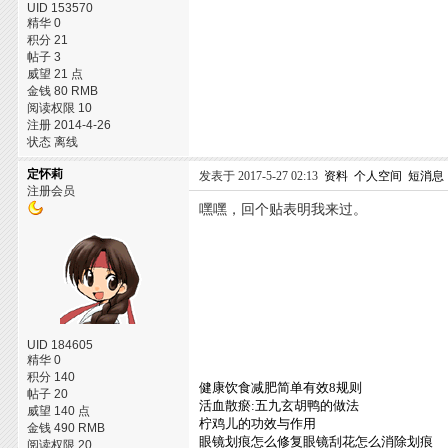
UID 153570
精华 0
积分 21
帖子 3
威望 21 点
金钱 80 RMB
阅读权限 10
注册 2014-4-26
状态 离线
定怀莉
发表于 2017-5-27 02:13
资料
个人空间
短消息
注册会员
嘿嘿，回个贴表明我来过。
UID 184605
精华 0
积分 140
健康饮食减肥简单有效8规则
帖子 20
活血散瘀:五九玄胡鸭的做法
威望 140 点
柠鸡儿的功效与作用
金钱 490 RMB
眼镜划痕怎么修复眼镜刮花怎么消除划痕
阅读权限 20