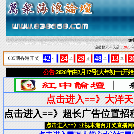
游
温馨提示今天是：
2026