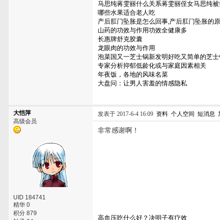
马思纯蒋雯丽什么关系蒋雯丽侄女马思纯被
哪些水果适合老人吃
产后肛门坠胀是怎么回事,产后肛门坠胀的
山药的功效与作用功效全健康多
长惠牌舒克胶囊
龙眼肉的功效与作用
泡菜国又一芝士锅新发明好吃又简单的芝士
专家分析抑郁低龄化或与家庭因素相关
年夜饭，各地的风味名菜
大盘问：让男人害羞的情感隐私
大恺萍
发表于 2017-6-4 16:09
资料
个人空间
短消息
高级会员
非常感谢啊！
UID 184741
精华 0
积分 879
高血压吃什么好？决明子有疗效