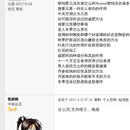
挚纯婴儿洗衣液怎么样Neutral挚纯洗衣液
注册 2017-5-24
微量元素—锌在人体内的作用
状态 离线
中央空调分为几类
你可能没听说过的减肥方法
戒要注意哪些事项
老人冬季怎么养生
玻璃杯和陶瓷杯哪个好玻璃杯好还是陶瓷杯
秋季护肤误区美白嫩肤去角质的方法
针灸疗法的作用针灸那里能壮阳
红花的加工
减肥药四种成分和其副作用
十一个月宝宝食谱营养沙拉食谱
男人保持怎么样的睡姿最健康
丹参疫病的症状及防治方法
开眼角的价格开眼角手术的方法
冬季洗澡过勤易致皮肤瘙痒
凯崇斌
发表于 2017-5-31 07:34
资料
个人空间
短消息
中级会员
这么强,支持楼主，佩服