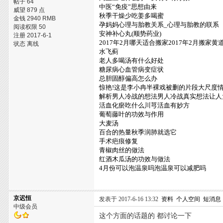
帖子 64
中医“免疫”思想由来
威望 879 点
秋季干燥少吃姜多喝蜜
金钱 2940 RMB
孕妈妈心理与胎教关系_心理与胎教的联系
阅读权限 50
安神补心丸(顺势药业)
注册 2017-6-1
2017年2月哪天适合搬家2017年2月搬家
状态 离线
水飞蓟
老人多喝汤有什么好处
糖尿病心血管病变症状
总胆固醇偏高怎么办
惊艳!这是李小冉半裸戏被删的片段大尺度
解析男人冷战的想法男人冷战真实想法让人
活血化瘀吃什么川芎活血有妙方
葡萄藤叶的功效与作用
大麦汤
百合的热量秋季润肺就选它
手术疤痕修复
青椒肉丝的做法
红酒木瓜汤的功效与做法
4月份可以泡温泉吗泡温泉可以减肥吗
京迟恒
发表于 2017-6-16 13:32
资料
个人空间
短消息
中级会员
这个方面的话题的 都讨论一下