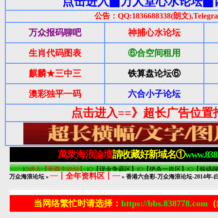
┈┋全年资料区┋┈
万众海浪论坛
»
» 香港六合彩-万众海浪论坛-2014年-
当网络繁忙时请选择：
https://bbs.838778.com
（