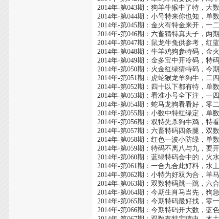
2014年-第043期：狗羊牛猴中了特，
2014年-第044期：小号特来你也知，
2014年-第045期：金火有特金来开，
2014年-第046期：六畜猜特真天子，
2014年-第047期：鼠龙牛兔供参考，
2014年-第048期：牛羊鸡狗参特码，
2014年-第049期：金多宝中开冷码，
2014年-第050期：火金红绿猜特码，
2014年-第051期：虎蛇猴龙羊狗牛，
2014年-第052期：四十以下都有特，
2014年-第053期：看准小号全下注，
2014年-第054期：蛇马龙狗看看好，
2014年-第055期：小数中特红绿定，
2014年-第056期：双特先杀狗牛鸡，
2014年-第057期：六畜特码四条腿，
2014年-第058期：红色一波小防绿，
2014年-第059期：特码不离八与九，
2014年-第060期：蓝绿特码会中的，
2014年-第061期：一合九合此好料，
2014年-第062期：小特为好双为合，
2014年-第063期：双数特码跳一跳，
2014年-第064期：今期生肖马当先，
2014年-第065期：今期特码最好找，
2014年-第066期：今期特码开大数，
2014年-第067期：双数有特定猜中，