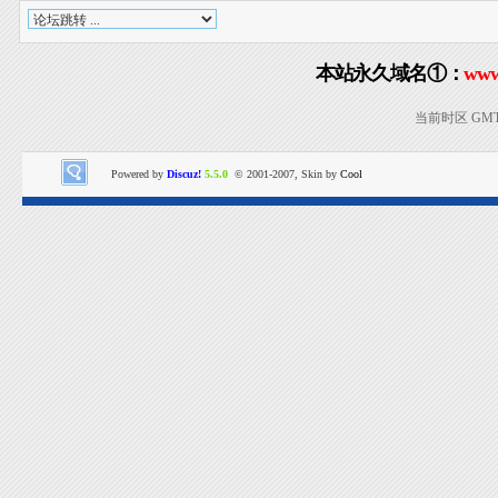
本站永久域名①：
www
当前时区 GMT+8
Powered by
Discuz!
5.5.0
© 2001-2007, Skin by
Cool