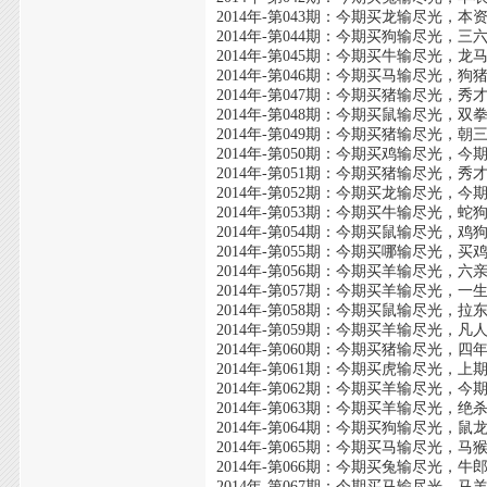
2014年-第043期：今期买龙输尽光
2014年-第044期：今期买狗输尽光
2014年-第045期：今期买牛输尽光
2014年-第046期：今期买马输尽光
2014年-第047期：今期买猪输尽光
2014年-第048期：今期买鼠输尽光
2014年-第049期：今期买猪输尽光
2014年-第050期：今期买鸡输尽光
2014年-第051期：今期买猪输尽光
2014年-第052期：今期买龙输尽光
2014年-第053期：今期买牛输尽光
2014年-第054期：今期买鼠输尽光
2014年-第055期：今期买哪输尽光
2014年-第056期：今期买羊输尽光
2014年-第057期：今期买羊输尽光
2014年-第058期：今期买鼠输尽光
2014年-第059期：今期买羊输尽光
2014年-第060期：今期买猪输尽光
2014年-第061期：今期买虎输尽光
2014年-第062期：今期买羊输尽光
2014年-第063期：今期买羊输尽光
2014年-第064期：今期买狗输尽光
2014年-第065期：今期买马输尽光
2014年-第066期：今期买兔输尽光
2014年-第067期：今期买马输尽光