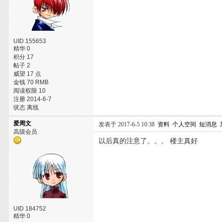
UID 155653
精华 0
积分 17
帖子 2
威望 17 点
金钱 70 RMB
阅读权限 10
注册 2014-6-7
状态 离线
爱周文
发表于 2017-6-5 10:38
资料
个人空间
短消息
高级会员
以后真的注意了。。。 楼主真好
UID 184752
精华 0