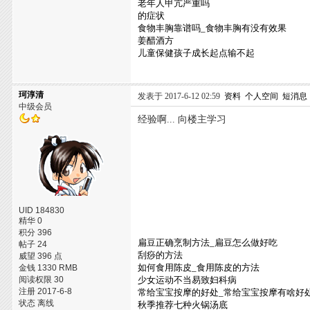
老年人甲亢严重吗
的症状
食物丰胸靠谱吗_食物丰胸有没有效果
姜醋酒方
儿童保健孩子成长起点输不起
珂淳清
发表于 2017-6-12 02:59
资料
个人空间
短消息
中级会员
经验啊... 向楼主学习
UID 184830
精华 0
积分 396
扁豆正确烹制方法_扁豆怎么做好吃
帖子 24
刮痧的方法
威望 396 点
如何食用陈皮_食用陈皮的方法
金钱 1330 RMB
阅读权限 30
少女运动不当易致妇科病
注册 2017-6-8
常给宝宝按摩的好处_常给宝宝按摩有啥好
状态 离线
秋季推荐七种火锅汤底