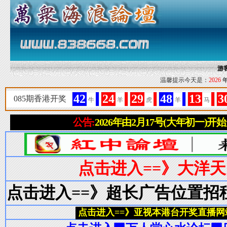
游
温馨提示今天是：
2026