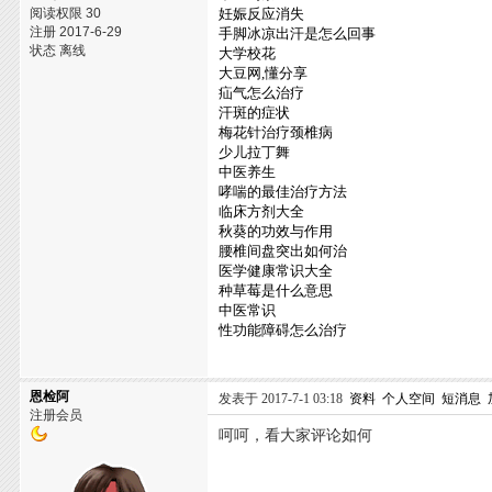
阅读权限 30
妊娠反应消失
注册 2017-6-29
手脚冰凉出汗是怎么回事
状态 离线
大学校花
大豆网,懂分享
疝气怎么治疗
汗斑的症状
梅花针治疗颈椎病
少儿拉丁舞
中医养生
哮喘的最佳治疗方法
临床方剂大全
秋葵的功效与作用
腰椎间盘突出如何治
医学健康常识大全
种草莓是什么意思
中医常识
性功能障碍怎么治疗
恩检阿
发表于 2017-7-1 03:18
资料
个人空间
短消息
注册会员
呵呵，看大家评论如何