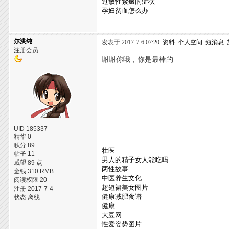
过敏性紫癜的症状
孕妇贫血怎么办
尔洪纯
发表于 2017-7-6 07:20
资料
个人空间
短消息
注册会员
谢谢你哦，你是最棒的
UID 185337
精华 0
积分 89
壮医
帖子 11
男人的精子女人能吃吗
威望 89 点
两性故事
金钱 310 RMB
中医养生文化
阅读权限 20
超短裙美女图片
注册 2017-7-4
健康减肥食谱
状态 离线
健康
大豆网
性爱姿势图片