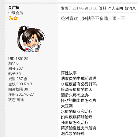
灵广植
发表于 2017-6-28 11:06
资料
个人空间
短消息
中级会员
绝对喜欢，好帖子不多哦，顶一下
UID 185125
精华 0
积分 267
两性故事
帖子 35
咽喉炎的中成药调理
威望 267 点
水痘疫苗有必要打吗
金钱 900 RMB
阅读权限 30
脸颊长痘痘的原因
注册 2017-6-27
酒后头疼怎么办
状态 离线
怀孕初期出血怎么办
大豆网
水痘的症状和治疗
妇科疾病药膳治疗
强迫症怎么治疗
药茶治慢性支气管炎
泡温泉的好处