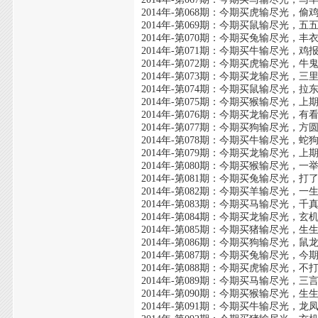
2014年-第068期：今期买虎输尽光
2014年-第069期：今期买鼠输尽光
2014年-第070期：今期买兔输尽光
2014年-第071期：今期买牛输尽光
2014年-第072期：今期买虎输尽光
2014年-第073期：今期买龙输尽光
2014年-第074期：今期买鼠输尽光
2014年-第075期：今期买猴输尽光
2014年-第076期：今期买龙输尽光
2014年-第077期：今期买狗输尽光
2014年-第078期：今期买牛输尽光
2014年-第079期：今期买龙输尽光
2014年-第080期：今期买猴输尽光
2014年-第081期：今期买兔输尽光
2014年-第082期：今期买羊输尽光
2014年-第083期：今期买马输尽光
2014年-第084期：今期买龙输尽光
2014年-第085期：今期买猪输尽光
2014年-第086期：今期买狗输尽光
2014年-第087期：今期买兔输尽光
2014年-第088期：今期买虎输尽光
2014年-第089期：今期买马输尽光
2014年-第090期：今期买猴输尽光
2014年-第091期：今期买牛输尽光