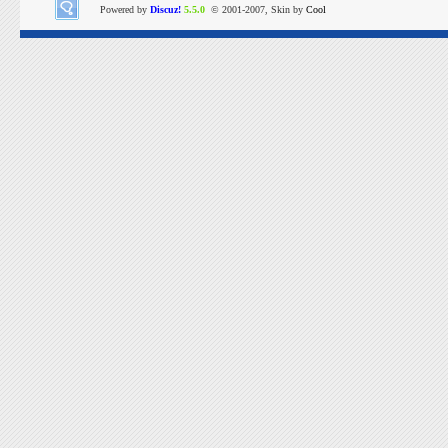
Powered by
Discuz!
5.5.0
© 2001-2007, Skin by
Cool