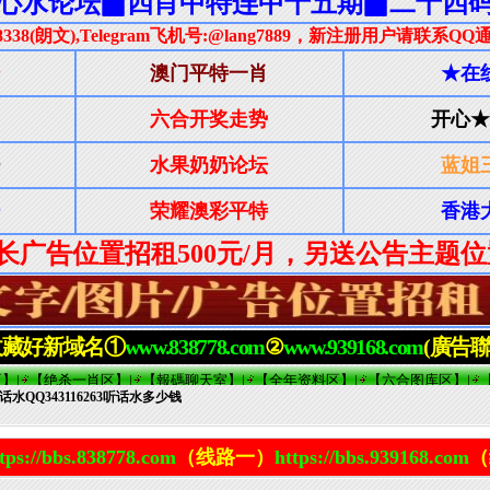
QQ343116263听话水多少钱
tps://bbs.838778.com
（线路一）
https://bbs.939168.com
（