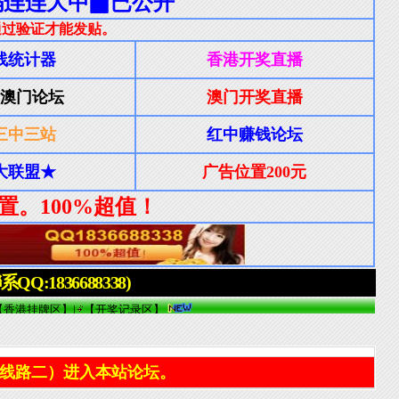
线路二）进入本站论坛。