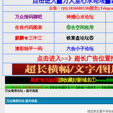
万众海浪论坛
» 提示信息
万众海浪论坛 提示信息
指定的主题不存在