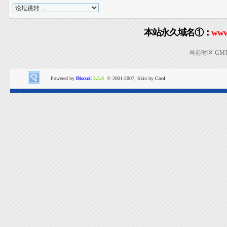
本站永久域名①：
www
当前时区 GMT+8
Powered by
Discuz!
5.5.0
© 2001-2007, Skin by
Cool