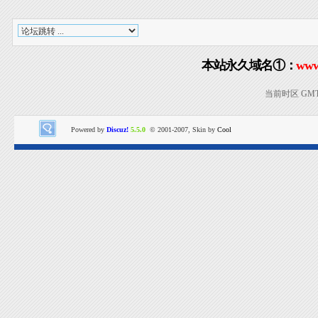
本站永久域名①：
www
当前时区 GMT+8
Powered by
Discuz!
5.5.0
© 2001-2007, Skin by
Cool