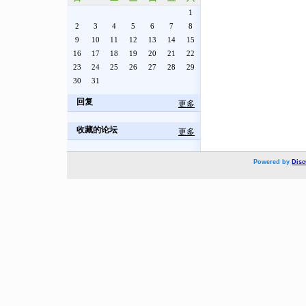
1
2
3
4
5
6
7
8
9
10
11
12
13
14
15
16
17
18
19
20
21
22
23
24
25
26
27
28
29
30
31
回复
更多
收藏的论坛
更多
Powered by
Disc