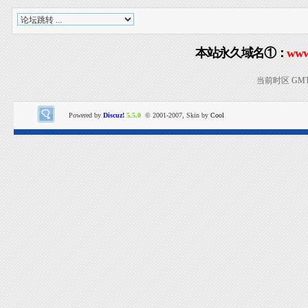
本站永久域名①：
www
当前时区 GMT+8
Powered by
Discuz!
5.5.0
© 2001-2007, Skin by
Cool