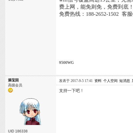
费上网，能免则免，免费到底
免费热线：188-2652-1502 客服
9500WG
添宝回
发表于 2017-9-5 17:41
资料
个人空间
短消息
高级会员
支持一下吧！
UID 186338