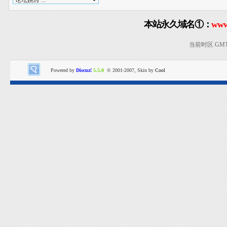
本站永久域名①：
www
当前时区 GMT+8
Powered by
Discuz!
5.5.0
© 2001-2007, Skin by
Cool