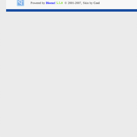
Powered by
Discuz!
5.5.0
© 2001-2007, Skin by
Cool