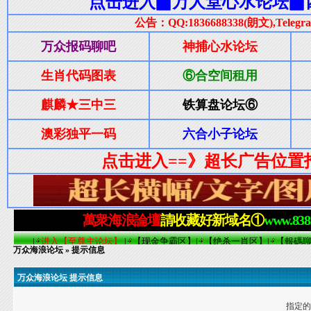
万众海浪论坛
» 提示信息
万众海浪论坛 提示信息
指定的