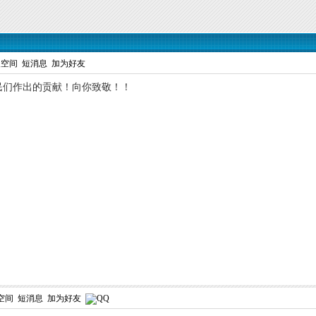
人空间
短消息
加为好友
民们作出的贡献！向你致敬！！
空间
短消息
加为好友