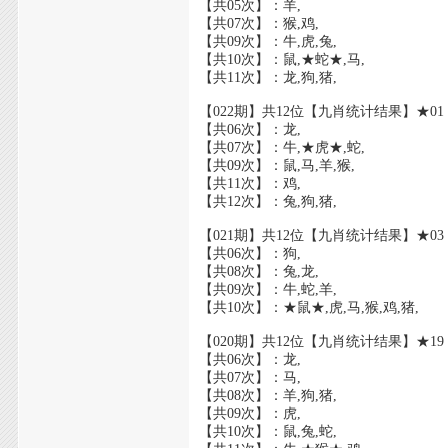
【共05次】：羊,
【共07次】：猴,鸡,
【共09次】：牛,虎,兔,
【共10次】：鼠,★蛇★,马,
【共11次】：龙,狗,猪,
【022期】共12位【九肖统计结果】★01
【共06次】：龙,
【共07次】：牛,★虎★,蛇,
【共09次】：鼠,马,羊,猴,
【共11次】：鸡,
【共12次】：兔,狗,猪,
【021期】共12位【九肖统计结果】★03
【共06次】：狗,
【共08次】：兔,龙,
【共09次】：牛,蛇,羊,
【共10次】：★鼠★,虎,马,猴,鸡,猪,
【020期】共12位【九肖统计结果】★19
【共06次】：龙,
【共07次】：马,
【共08次】：羊,狗,猪,
【共09次】：虎,
【共10次】：鼠,兔,蛇,