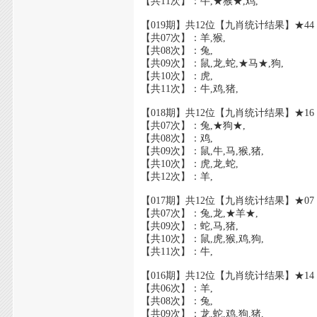
【共11次】：牛,★猴★,鸡,
【019期】共12位【九肖统计结果】★44
【共07次】：羊,猴,
【共08次】：兔,
【共09次】：鼠,龙,蛇,★马★,狗,
【共10次】：虎,
【共11次】：牛,鸡,猪,
【018期】共12位【九肖统计结果】★16
【共07次】：兔,★狗★,
【共08次】：鸡,
【共09次】：鼠,牛,马,猴,猪,
【共10次】：虎,龙,蛇,
【共12次】：羊,
【017期】共12位【九肖统计结果】★07
【共07次】：兔,龙,★羊★,
【共09次】：蛇,马,猪,
【共10次】：鼠,虎,猴,鸡,狗,
【共11次】：牛,
【016期】共12位【九肖统计结果】★14
【共06次】：羊,
【共08次】：兔,
【共09次】：龙,蛇,鸡,狗,猪,