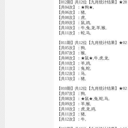
【012期】共12位【九肖统计结果】★28
【共04次】：★狗★,
【共06次】：猪,
【共08次】：虎,
【共09次】：鼠,鸡,
【共10次】：牛,兔,龙,羊,猴,
【共11次】：蛇,马,
【011期】共12位【九肖统计结果】★02
【共05次】：狗,
【共07次】：猴,
【共08次】：★鼠★,牛,虎,龙,
【共10次】：羊,鸡,
【共11次】：兔,蛇,
【共12次】：马,
【共13次】：猪,
【010期】共12位【九肖统计结果】★02
【共07次】：狗,
【共08次】：★鼠★,兔,蛇,马,
【共09次】：羊,猴,
【共10次】：虎,龙,鸡,
【共11次】：猪,
【共12次】：牛,