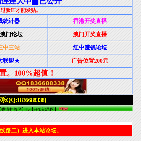
线路二）进入本站论坛。